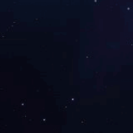
门禁考勤一体机
上一页
1
2
…
4
下一页
CONTACT INFORMATION
联系方式
贵州省贵阳市观山湖区观山西路乾图中心广场A栋一单元17—4
15085988761
18984065526
643339550@qq.com
OFFICIAL ACCOUNTS
公众号
欢迎关注公众号