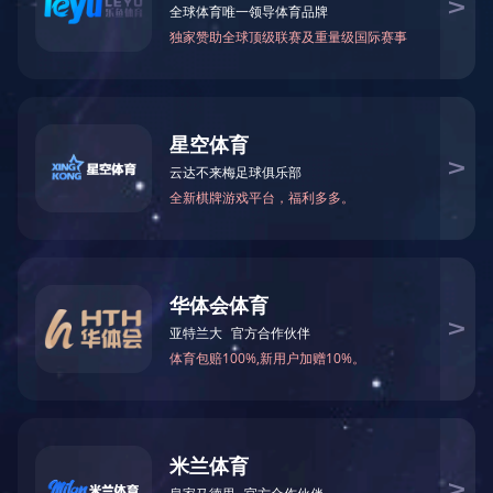
解决方案
人才招聘
人才理念
招聘信息
联系我们
联系方式
在线留言

导航
开云体育·开云官方网站-开云体育(中国)
关于我们

公司简介
开云体育
荣誉资质
产品中心

智能安防领域
信息发布系统
远程会议系统
LED显示屏
案例展示
新闻资讯

开云体育
开云体育·开云官方网站-开云体育(中国)
通知
公告
服务中心

服务理念
售后服务
解决方案
人才招聘
