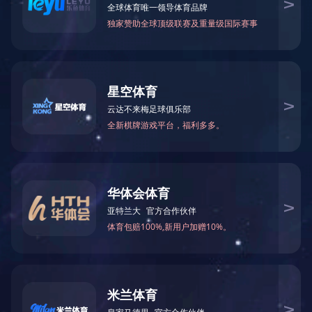
解决方案
人才招聘
人才理念
招聘信息
联系我们
联系方式
在线留言

导航
开云体育·开云官方网站-开云体育(中国)
关于我们

公司简介
开云体育
荣誉资质
产品中心

智能安防领域
信息发布系统
远程会议系统
LED显示屏
案例展示
新闻资讯

开云体育
开云体育·开云官方网站-开云体育(中国)
通知
公告
服务中心

服务理念
售后服务
解决方案
人才招聘
