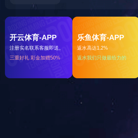
联系方式
在线留言
PREV

NEXT

您现在的位置：
开云体育·开云官方网站-开云体育(中国)
/
产品中心
/
智能安防领域
/
通道
/
动态人脸识别系统
分类出来


智能安防领域
