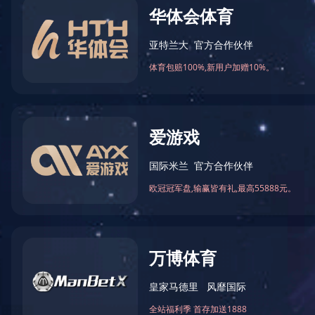
人才招聘
人才理念
招聘信息
联系我们
联系方式
在线留言

开云体育·开云官方网站-开云体育(中国)
关于我们

公司简介
开云体育
荣誉资质
产品中心

智能安防领域
信息发布系统
远程会议系统
LED显示屏
案例展示
新闻资讯

开云体育
开云体育·开云官方网站-开云体育(中国)
通知公
服务中心

服务理念
售后服务
解决方案
人才招聘

人才理念
招聘信息
联系我们
