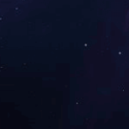
立即购买
加入购物车
暂时无货

1
产品描述
参数
扫二维码用手机看
未找到相应参数组，请于后台属性模板中添加
上一个
双门转闸系列
下一个
翼闸系列
CONTACT INFORMATION
联系方式
贵州省贵阳市观山湖区观山西路乾图中心广场A栋一单元17—4