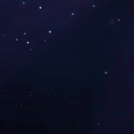
速通门系列
翼闸系列
动态人脸识别系统
双门转闸系列
平移闸系列
升降柱系列
上一页
1
下一页
CONTACT INFORMATION
联系方式
贵州省贵阳市观山湖区观山西路乾图中心广场A栋一单元17—4
15085988761
18984065526