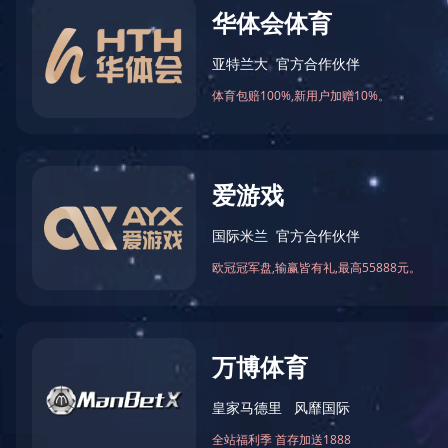
人才招聘
人才理念
招聘信息
联系我们
联系方式
在线留言

开云体育·开云官方网站-开云体育(中国)
关于我们

公司简介
开云体育
荣誉资质
产品中心

智能安防领域
信息发布系统
远程会议系统
LED显示屏
案例展示
新闻资讯

开云体育
开云体育·开云官方网站-开云体育(中国)
通知公
服务中心

服务理念
售后服务
解决方案
人才招聘

人才理念
招聘信息
联系我们
