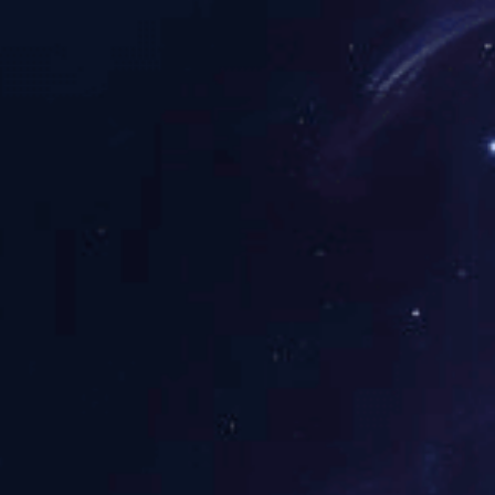
智能停车系统
通道
门禁系统
消费系统
巡更系统
智能充电桩
智能门锁
酒店锁
信息发布系统
远程会议系统