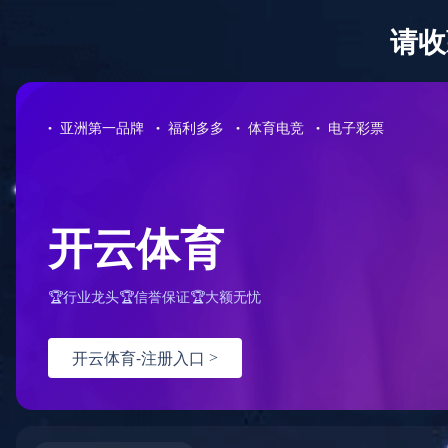
开云体育
150 8598 8761
开云体育·开云官方网站-开云体育(中国)
关于我们
公司简介
开云体育
荣誉资质
产品中心
智能安防领域
信息发布系统
远程会议系统
LED显示屏
案例展示
新闻资讯
开云体育
开云体育·开云官方网站-开云体育(中国)
通知公
服务中心
服务理念
售后服务
解决方案