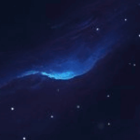
LED显示器
升降柱系列
零售价
0.0
元
市场价
0.0
元
浏览量:
1000
产品编号
所属分类
通道
数量
-
+
库存:
0