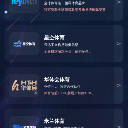
解决方案
人才招聘
人才理念
招聘信息
联系我们
联系方式
在线留言

导航
开云体育·开云官方网站-开云体育(中国)
关于我们

公司简介
开云体育
荣誉资质
产品中心

智能安防领域
信息发布系统
远程会议系统
LED显示屏
案例展示
新闻资讯

开云体育
开云体育·开云官方网站-开云体育(中国)
通知
公告
服务中心

服务理念
售后服务
解决方案
人才招聘
