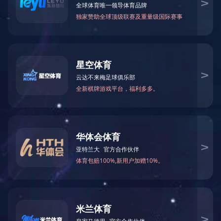
解决方案
人才招聘
人才理念
招聘信息
联系我们
联系方式
在线留言

导航
开云体育·开云官方网站-开云体育(中国)
关于我们

公司简介
开云体育
荣誉资质
产品中心

智能安防领域
信息发布系统
远程会议系统
LED显示屏
案例展示
新闻资讯

开云体育
开云体育·开云官方网站-开云体育(中国)
通知
公告
服务中心

服务理念
售后服务
解决方案
人才招聘
