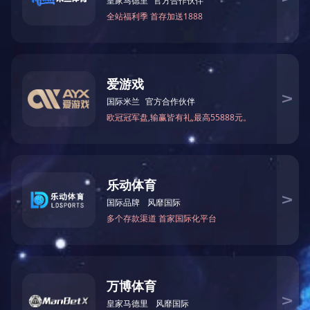
人才理念
招聘信息
联系我们

联系方式
在线留言
PREV

NEXT

您现在的位置：
开云体育·开云官方网站-开云体育(中国)
/
案例展示
/
文体教育案例
/
江西省肿瘤医院
资讯分类


江西省肿瘤医院